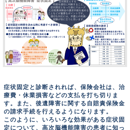
症状固定と診断されれば、保険会社は、治
療費・休業損害などの支払を打ち切りま
す。また、後遺障害に関する自賠責保険金
の請求手続を行えるようになります。
このように、いろいろな効果がある症状固
定について、高次脳機能障害の患者に知っ