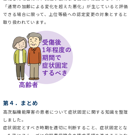
「通常の加齢による変化を超えた悪化」が生じていると評価
できる場合に限って、上位等級への認定変更の対象とすると
取り扱われています。
第４．まとめ
高次脳機能障害の患者について症状固定に関する知識を整理
しました。
症状固定とすべき時期を適切に判断すること、症状固定とな