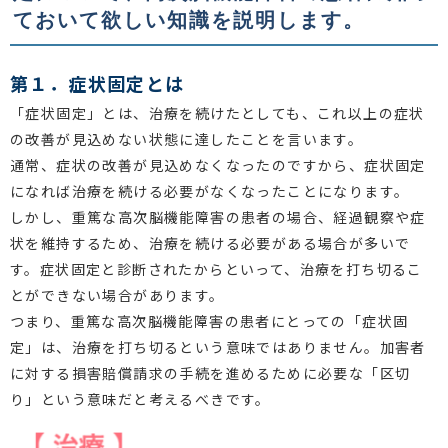
ておいて欲しい知識を説明します。
第１．症状固定とは
「症状固定」とは、治療を続けたとしても、これ以上の症状
の改善が見込めない状態に達したことを言います。
通常、症状の改善が見込めなくなったのですから、症状固定
になれば治療を続ける必要がなくなったことになります。
しかし、重篤な高次脳機能障害の患者の場合、経過観察や症
状を維持するため、治療を続ける必要がある場合が多いで
す。症状固定と診断されたからといって、治療を打ち切るこ
とができない場合があります。
つまり、重篤な高次脳機能障害の患者にとっての「症状固
定」は、治療を打ち切るという意味ではありません。加害者
に対する損害賠償請求の手続を進めるために必要な「区切
り」という意味だと考えるべきです。