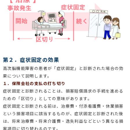
第２．症状固定の効果
高次脳機能障害の患者が「症状固定」と診断された場合の効
果について説明します。
１．保険会社の支払の打ち切り
症状固定と診断されることは、損害賠償請求の手続を進める
ための「区切り」としての意味があります。
症状固定と診断される前は、治療費・付添看護費・休業損害
という損害項目に該当するものが、症状固定と診断された後
は、将来治療費・将来介護費・逸失利益などという異なる損
害項目に切り替わるのです。