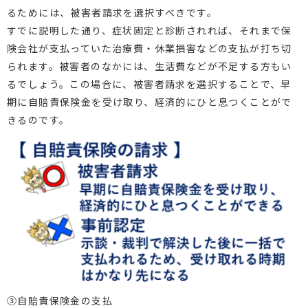
るためには、被害者請求を選択すべきです。
すでに説明した通り、症状固定と診断されれば、それまで保
険会社が支払っていた治療費・休業損害などの支払が打ち切
られます。被害者のなかには、生活費などが不足する方もい
るでしょう。この場合に、被害者請求を選択することで、早
期に自賠責保険金を受け取り、経済的にひと息つくことがで
きるのです。
③自賠責保険金の支払