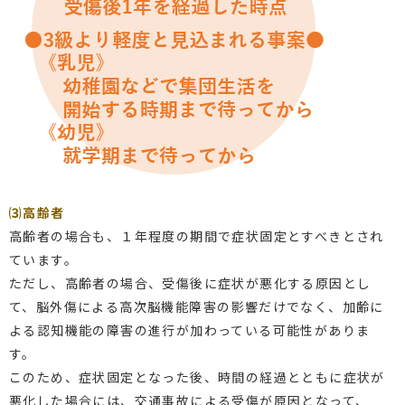
⑶高齢者
高齢者の場合も、１年程度の期間で症状固定とすべきとされ
ています。
ただし、高齢者の場合、受傷後に症状が悪化する原因とし
て、脳外傷による高次脳機能障害の影響だけでなく、加齢に
よる認知機能の障害の進行が加わっている可能性がありま
す。
このため、症状固定となった後、時間の経過とともに症状が
悪化した場合には、交通事故による受傷が原因となって、