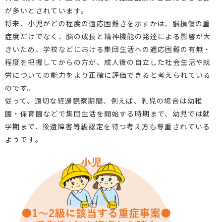
が多いとされています。
将来、小児がどの程度の適応困難さを示すかは、脳損傷の重
症度だけでなく、脳の成長と精神機能の発達による影響が大
きいため、学校などにおける集団生活への適応困難の有無・
程度を把握してからの方が、成人後の自立した社会生活や就
労についての能力をより正確に評価できると考えられている
のです。
従って、適切な経過観察期間、例えば、乳児の場合は幼稚
園・保育園などで集団生活を開始する時期まで、幼児では就
学期まで、後遺障害等級認定を待つ考え方も尊重されている
ようです。