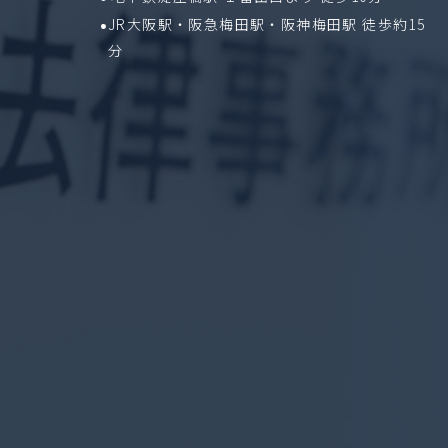
JR大阪駅・阪急梅田駅・阪神梅田駅 徒歩約15
分