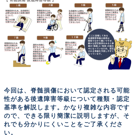
今回は、脊髄損傷において認定される可能
性がある後遺障害等級について種類・認定
基準を解説します。かなり複雑な内容です
ので、できる限り簡潔に説明しますが、そ
れでも分かりにくいことをご了承くださ
い。