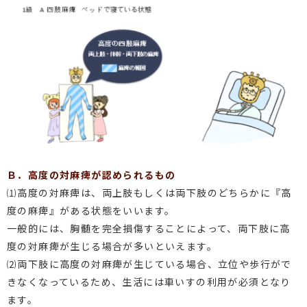
Ｂ．高度の対麻痺が認められるもの
⑴高度の対麻痺は、両上肢もしくは両下肢のどちらかに『高
度の麻痺』がある状態をいいます。
一般的には、胸髄を完全損傷することによって、両下肢に高
度の対麻痺が生じる場合が多いといえます。
⑵両下肢に高度の対麻痺が生じている場合、立位や歩行がで
きなくなっているため、生活には車いすの利用が必須となり
ます。