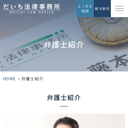
よくある
解決事例
質問
弁護士紹介
HOME
>
弁護士紹介
弁護士紹介