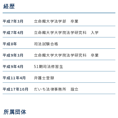
経歴
平成7年3月
立命館大学法学部 卒業
平成7年4月
立命館大学大学院法学研究科 入学
平成8年
司法試験合格
平成9年3月
立命館大学大学院法学研究科 卒業
平成9年4月
51期司法修習生
平成11年4月
弁護士登録
平成17年10月
だいち法律事務所 設立
所属団体