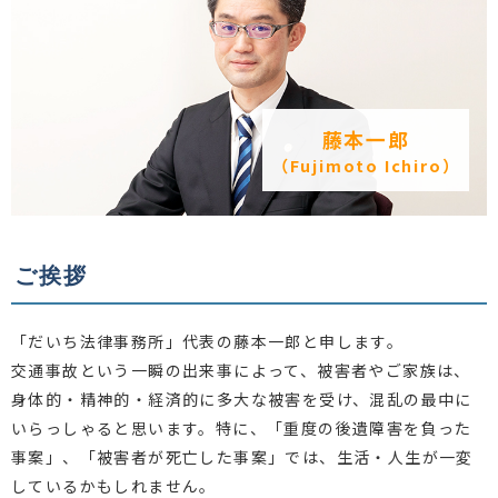
藤本一郎
（Fujimoto Ichiro）
ご挨拶
「だいち法律事務所」代表の藤本一郎と申します。
交通事故という一瞬の出来事によって、被害者やご家族は、
身体的・精神的・経済的に多大な被害を受け、混乱の最中に
いらっしゃると思います。特に、「重度の後遺障害を負った
事案」、「被害者が死亡した事案」では、生活・人生が一変
しているかもしれません。