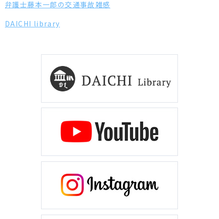
弁護士藤本一郎の交通事故雑感
DAICHI library