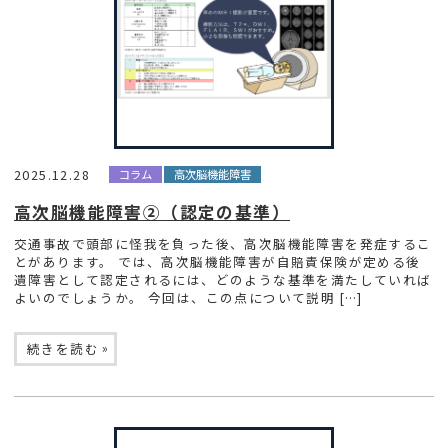
2025.12.28
コラム
高次脳機能障害
高次脳機能障害②（認定の基準）
交通事故で頭部に怪我を負った後、高次脳機能障害を発症するこ
とがあります。 では、高次脳機能障害が自賠責保険が定める後
遺障害として認定されるには、どのような基準を満たしていれば
よいのでしょうか。 今回は、この点について説明 […]
»
続きを読む