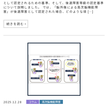
として認定されるための基準、そして、後遺障害等級の認定基準
について説明しました。 では、「脳外傷による高次脳機能障
害」が後遺障害として認定された場合、どのような項 […]
»
続きを読む
2025.12.28
コラム
高次脳機能障害