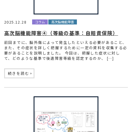
2025.12.28
コラム
高次脳機能障害
高次脳機能障害④（等級の基準：自賠責保険）
前回までに、脳外傷によって発生したといえる必要があること、
また、その症状を詳しく把握するために一定の資料を収集する必
要があることを説明しました。 今回は、把握した症状に対し
て、どのような基準で後遺障害等級を認定するのか、 […]
»
続きを読む