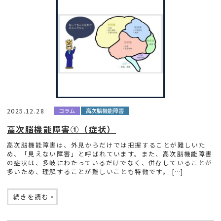
2025.12.28
コラム
高次脳機能障害
高次脳機能障害①（症状）
高次脳機能障害は、外見からだけでは把握することが難しいた
め、「見えない障害」と呼ばれています。また、高次脳機能障害
の症状は、多岐にわたっているだけでなく、併存していることが
多いため、理解することが難しいことも特徴です。 […]
»
続きを読む