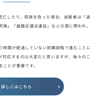
死亡したり、怪我を負った場合、加害者は「過
死傷」「道路交通法違反」などの罪に問われ、
。
り時間が経過していない初期段階で進むことに
が対応するのは大変だと思いますが、後々のこ
ることが重要です。
詳しくはこちら