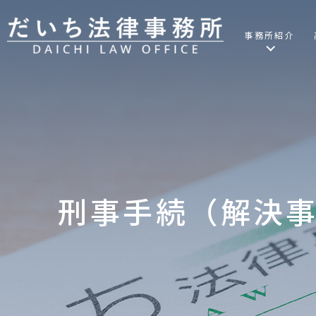
事務所紹介
刑事手続（解決