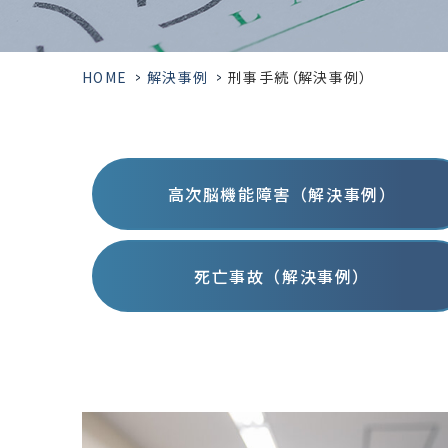
HOME
>
解決事例
>
刑事手続（解決事例）
高次脳機能障害（解決事例）
死亡事故（解決事例）