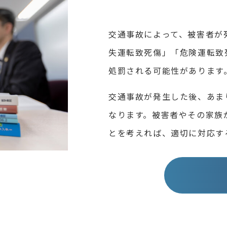
交通事故によって、被害者が
失運転致死傷」「危険運転致
処罰される可能性があります
交通事故が発生した後、あま
なります。被害者やその家族
とを考えれば、適切に対応す