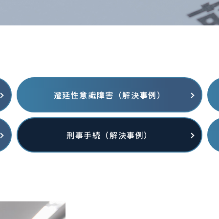
遷延性意識障害（解決事例）
刑事手続（解決事例）