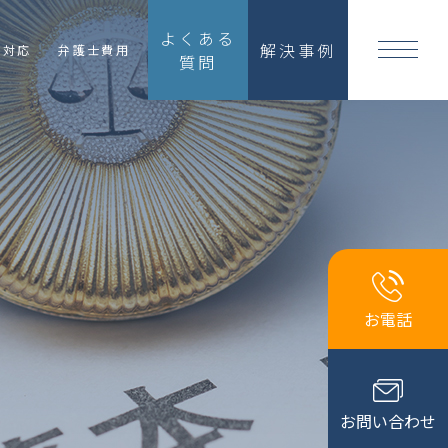
よくある
解決事例
国対応
弁護士費用
質問
お電話
お問い合わせ