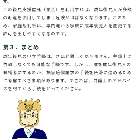
す。
この後見支援信託（預金）を利用すれば、成年後見人が多額
の財産を流用してしまう危険がほぼなくなります。このた
め、家庭裁判所は、専門職から家族に成年後見人を変更する
許可を出しやすくなるのです。
第３．まとめ
成年後見の申立手続は、さほど難しくありません。弁護士に
依頼しなくても可能な手続です。しかし、誰を成年後見人の
候補者にするのか、損害賠償請求の手続を円滑に進めるため
に考慮すべき事項があります。できれば、弁護士のアドバイ
スを得てから手続をとってください。