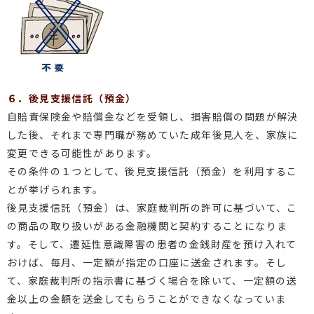
６．後見支援信託（預金）
自賠責保険金や賠償金などを受領し、損害賠償の問題が解決
した後、それまで専門職が務めていた成年後見人を、家族に
変更できる可能性があります。
その条件の１つとして、後見支援信託（預金）を利用するこ
とが挙げられます。
後見支援信託（預金）は、家庭裁判所の許可に基づいて、こ
の商品の取り扱いがある金融機関と契約することになりま
す。そして、遷延性意識障害の患者の金銭財産を預け入れて
おけば、毎月、一定額が指定の口座に送金されます。そし
て、家庭裁判所の指示書に基づく場合を除いて、一定額の送
金以上の金額を送金してもらうことができなくなっていま