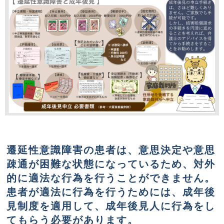
遷延性意識障害の患者は、意思決定や意思
疎通が困難な状態になっているため、対外
的に適法な行為を行うことができません。
患者が適法に行為を行うためには、成年後
見制度を適用して、成年後見人に行為をし
てもらう必要があります。