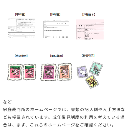
など
家庭裁判所のホームページでは、書類の記入例や入手方法な
ども掲載されています。成年後見制度の利用を考えている場
合は、まず、これらのホームページをご確認ください。