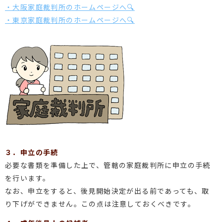
・大阪家庭裁判所のホームページへ🔍
・東京家庭裁判所のホームページへ🔍
３．申立の手続
必要な書類を準備した上で、管轄の家庭裁判所に申立の手続
を行います。
なお、申立をすると、後見開始決定が出る前であっても、取
り下げができません。この点は注意しておくべきです。