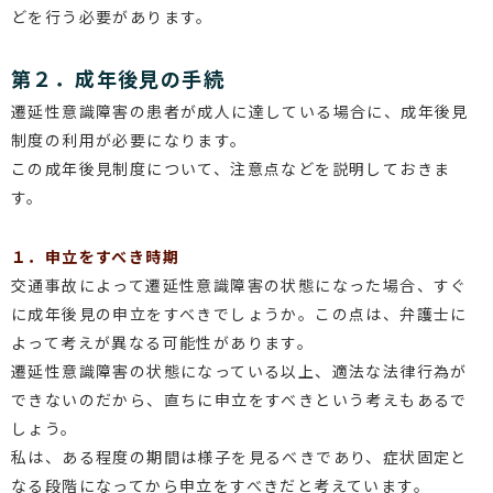
どを行う必要があります。
第２．成年後見の手続
遷延性意識障害の患者が成人に達している場合に、成年後見
制度の利用が必要になります。
この成年後見制度について、注意点などを説明しておきま
す。
１．申立をすべき時期
交通事故によって遷延性意識障害の状態になった場合、すぐ
に成年後見の申立をすべきでしょうか。この点は、弁護士に
よって考えが異なる可能性があります。
遷延性意識障害の状態になっている以上、適法な法律行為が
できないのだから、直ちに申立をすべきという考えもあるで
しょう。
私は、ある程度の期間は様子を見るべきであり、症状固定と
なる段階になってから申立をすべきだと考えています。