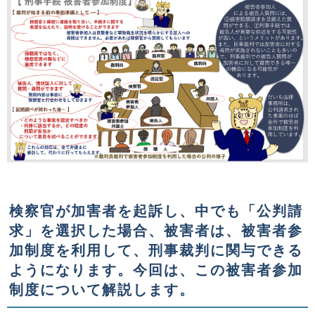
検察官が加害者を起訴し、中でも「公判請
求」を選択した場合、被害者は、被害者参
加制度を利用して、刑事裁判に関与できる
ようになります。今回は、この被害者参加
制度について解説します。