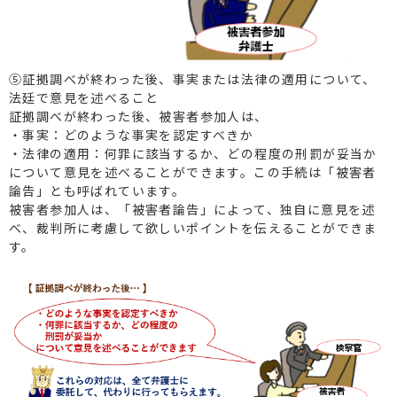
⑤証拠調べが終わった後、事実または法律の適用について、
法廷で意見を述べること
証拠調べが終わった後、被害者参加人は、
・事実：どのような事実を認定すべきか
・法律の適用：何罪に該当するか、どの程度の刑罰が妥当か
について意見を述べることができます。この手続は「被害者
論告」とも呼ばれています。
被害者参加人は、「被害者論告」によって、独自に意見を述
べ、裁判所に考慮して欲しいポイントを伝えることができま
す。