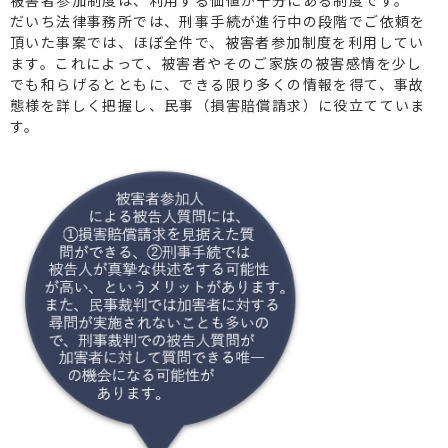
被害者参加制度は、利用する価値が十分にある制度です。
だいち法律事務所では、刑事手続が進行中の段階でご依頼を
頂いた事案では、ほぼ全件で、被害者参加制度を利用してい
ます。これによって、被害者やそのご家族の被害感情を少し
でも和らげるとともに、できる限り多くの情報を得て、事故
態様を詳しく把握し、民事（損害賠償請求）に役立てていま
す。