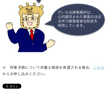
※ 刑事手続について弁護士相談を希望される場合、
こちら
からお申し込みください。