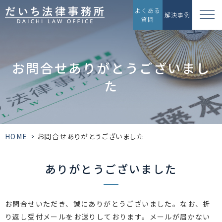
よくある
解決事例
質問
お問合せありがとうございまし
た
HOME
>
お問合せありがとうございました
ありがとうございました
お問合せいただき、誠にありがとうございました。なお、折
り返し受付メールをお送りしております。メールが届かない