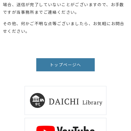
場合、送信が完了していないことがございますので、お手数
ですが当事務所までご連絡ください。
その他、何かご不明な点等ございましたら、お気軽にお問合
せください。
トップページへ