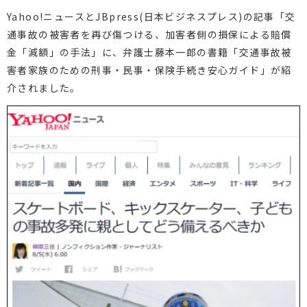
Yahoo!ニュースとJBpress(日本ビジネスプレス)の記事「交
通事故の被害者を再び傷つける、加害者側の損保による賠償
金「減額」の手法」に、弁護士藤本一郎の書籍「交通事故被
害者家族のための刑事・民事・保険手続き安心ガイド」が紹
介されました。