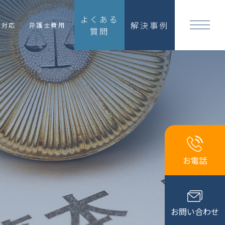
よくある
解決事例
国対応
弁護士費用
質問
お電話
お問い合わせ