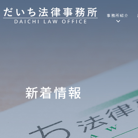
事務所紹介
新着情報