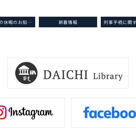
年末年始の休暇のお知らせ
新着情報