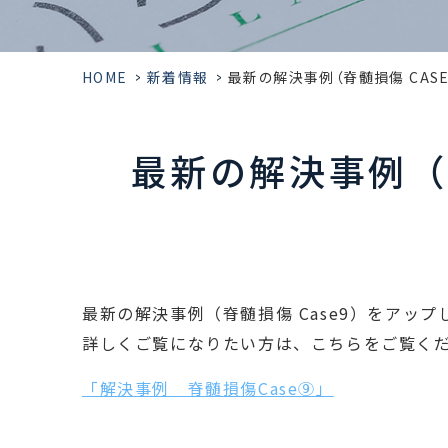
HOME
>
新着情報
>
最新の解決事例（脊髄損傷 CASE9
最新の解決事例（
最新の解決事例（脊髄損傷 Case9）をアップ
詳しくご覧になりたい方は、こちらをご覧く
「解決事例 脊髄損傷Case⑨」