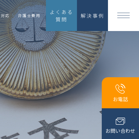
よくある
解決事例
国対応
弁護士費用
質問
お電話
お問い合わせ