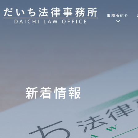
事務所紹介
新着情報