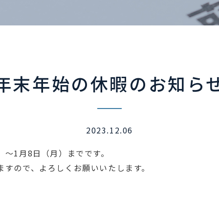
年末年始の休暇のお知ら
2023.12.06
）～1月8日（月）までです。
しますので、よろしくお願いいたします。