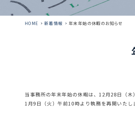
HOME
>
新着情報
>
年末年始の休暇のお知らせ
当事務所の年末年始の休暇は、12月28日（木
1月9日（火）午前10時より執務を再開いた