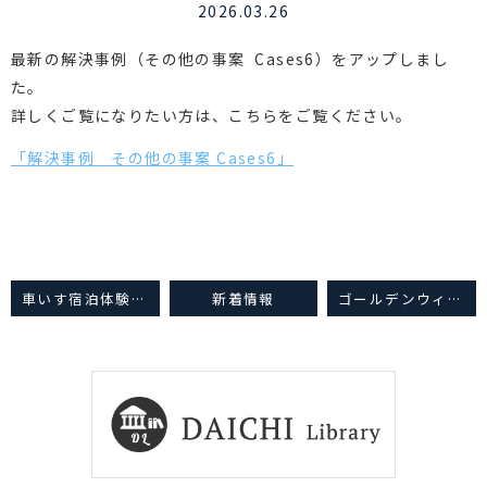
2026.03.26
最新の解決事例（その他の事案 Cases6）をアップしまし
た。
詳しくご覧になりたい方は、こちらをご覧ください。
「解決事例 その他の事案 Cases6」
車いす宿泊体験型モデルルーム｢WADACHI｣（2026年1月31日）
新着情報
ゴールデンウィークの休業のお知らせ