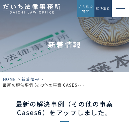
よくある
解決事例
質問
新着情報
HOME
>
新着情報
>
最新の解決事例（その他の事案 CASES･･･
最新の解決事例（その他の事案
Cases6）をアップしました。