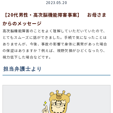
2023.05.20
【20代男性・高次脳機能障害事案】 お母さま
からのメッセージ
高次脳機能障害のことをよく理解していただいていたので、
とてもスムーズに話ができました。手続で気になったことは
ありませんが、今後、事故の影響で身体に異常があった場合
の保証はありますか？例えば、視野欠損がひどくなったり、
視力低下した場合などです。