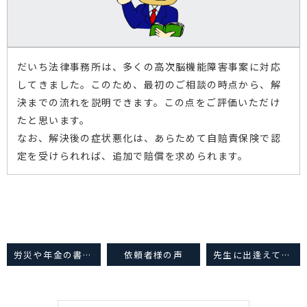
だいち法律事務所は、多くの高次脳機能障害事案に対応
してきました。このため、最初のご相談の時点から、解
決までの流れを説明できます。この点をご評価いただけ
たと思います。
なお、解決後の症状悪化は、あらためて自賠責保険で認
定を受けられれば、追加で賠償を求められます。
労災や年金の書類の書き方指導をしてほしかったです
依頼者様の声
先生に出逢えて幸せでした。感謝の気持ちで一杯です