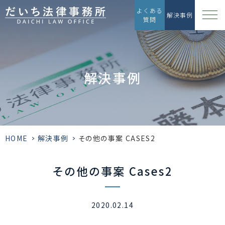
よくある
解決事例
質問
解決事例
HOME
>
解決事例
>
その他の事案 CASES2
その他の事案 Cases2
2020.02.14