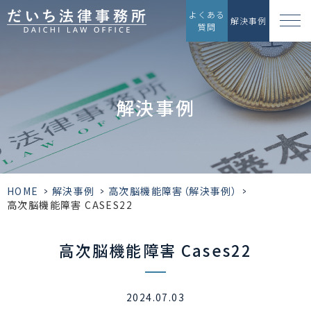
よくある
解決事例
質問
解決事例
HOME
>
解決事例
>
高次脳機能障害（解決事例）
>
高次脳機能障害 CASES22
高次脳機能障害 Cases22
2024.07.03