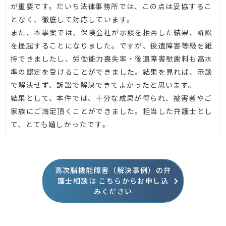
が重要です。だいち法律事務所では、この点は妥協するこ
となく、徹底して対応しています。
また、本事案では、保険会社が示談を拒否した結果、訴訟
を提起することになりました。ですが、後遺障害等級を維
持できましたし、労働能力喪失率・後遺障害慰謝料も高水
準の認定を受けることができました。結果を見れば、示談
で解決せず、訴訟で解決できてよかったと思います。
結果として、本件では、十分な成果が得られ、被害者やご
家族にご満足頂くことができました。担当した弁護士とし
て、とても嬉しかったです。
高次脳機能障害（解決事例）の弁
護士相談は
こちらからお申し込
みください