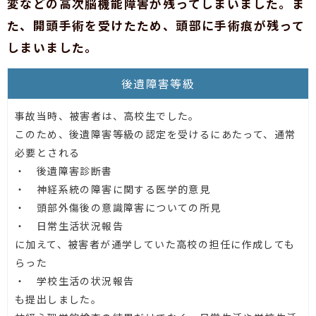
変などの高次脳機能障害が残ってしまいました。ま
た、開頭手術を受けたため、頭部に手術痕が残って
しまいました。
後遺障害等級
事故当時、被害者は、高校生でした。
このため、後遺障害等級の認定を受けるにあたって、通常
必要とされる
・ 後遺障害診断書
・ 神経系統の障害に関する医学的意見
・ 頭部外傷後の意識障害についての所見
・ 日常生活状況報告
に加えて、被害者が通学していた高校の担任に作成しても
らった
・ 学校生活の状況報告
も提出しました。