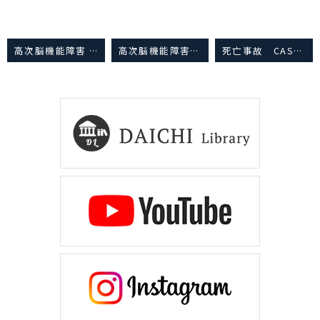
高次脳機能障害 CASES21
高次脳機能障害（解決事例）
死亡事故 CASES14