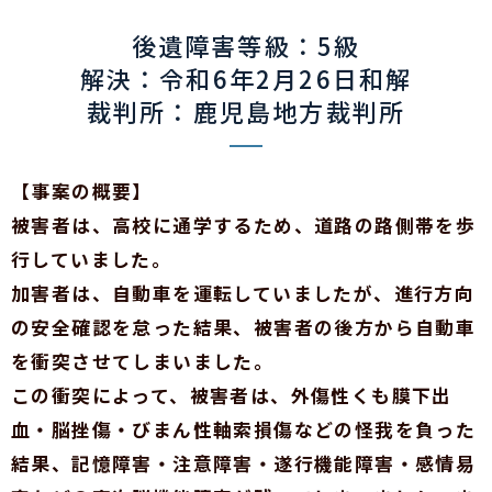
後遺障害等級：5級
解決：令和6年2月26日和解
裁判所：鹿児島地方裁判所
【事案の概要】
被害者は、高校に通学するため、道路の路側帯を歩
行していました。
加害者は、自動車を運転していましたが、進行方向
の安全確認を怠った結果、被害者の後方から自動車
を衝突させてしまいました。
この衝突によって、被害者は、外傷性くも膜下出
血・脳挫傷・びまん性軸索損傷などの怪我を負った
結果、記憶障害・注意障害・遂行機能障害・感情易