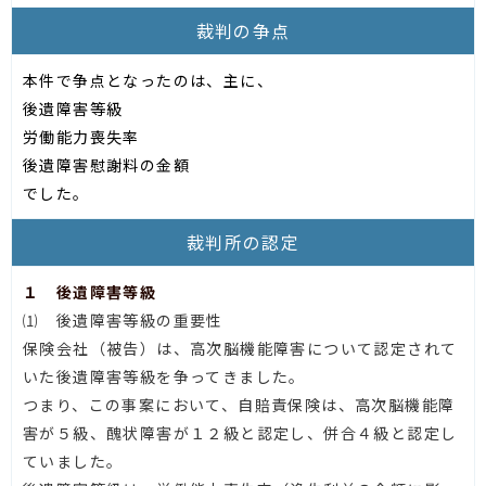
裁判の争点
本件で争点となったのは、主に、
後遺障害等級
労働能力喪失率
後遺障害慰謝料の金額
でした。
裁判所の認定
１ 後遺障害等級
⑴ 後遺障害等級の重要性
保険会社（被告）は、高次脳機能障害について認定されて
いた後遺障害等級を争ってきました。
つまり、この事案において、自賠責保険は、高次脳機能障
害が５級、醜状障害が１２級と認定し、併合４級と認定し
ていました。