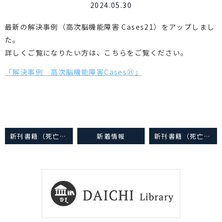
2024.05.30
最新の解決事例（高次脳機能障害 Cases21）をアップしまし
た。
詳しくご覧になりたい方は、こちらをご覧ください。
「解決事例 高次脳機能障害Cases㉑」
新刊書籍（死亡事故編）の予約開始について
新着情報
新刊書籍（死亡事故編）の販売開始