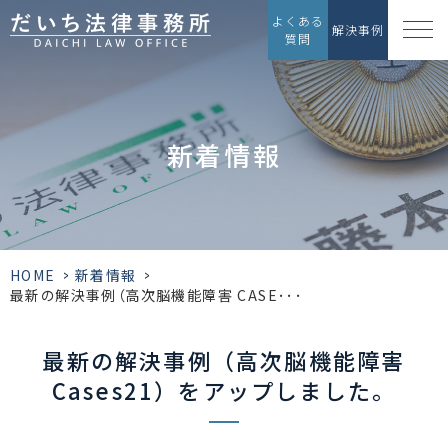
よくある
解決事例
質問
新着情報
HOME
>
新着情報
>
最新の解決事例（高次脳機能障害 CASE･･･
最新の解決事例（高次脳機能障害
Cases21）をアップしました。