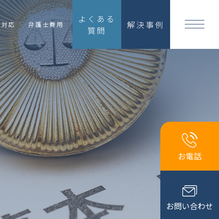
よくある
解決事例
国対応
弁護士費用
質問
お電話
お問い合わせ