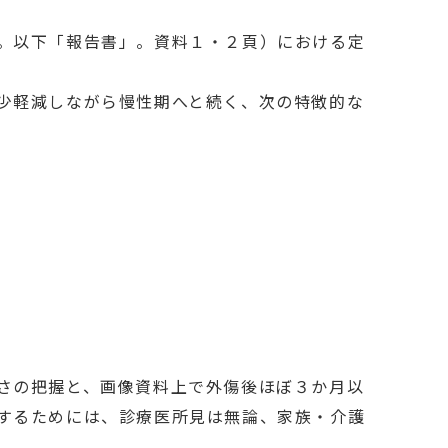
。以下「報告書」。資料１・２頁）における定
少軽減しながら慢性期へと続く、次の特徴的な
さの把握と、画像資料上で外傷後ほぼ３か月以
するためには、診療医所見は無論、家族・介護