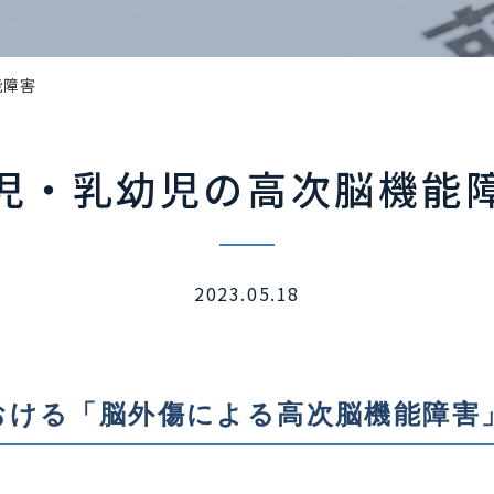
能障害
児・乳幼児の高次脳機能
2023.05.18
おける「脳外傷による高次脳機能障害