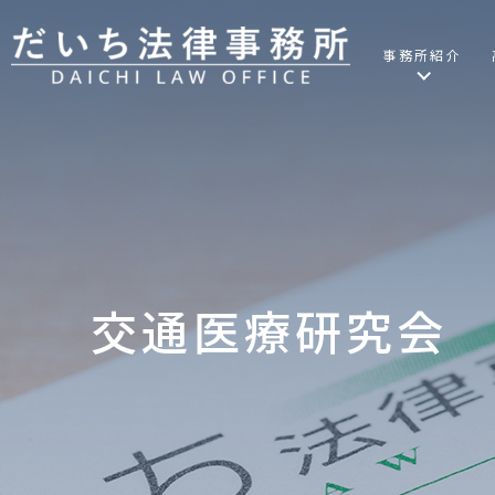
事務所紹介
交通医療研究会