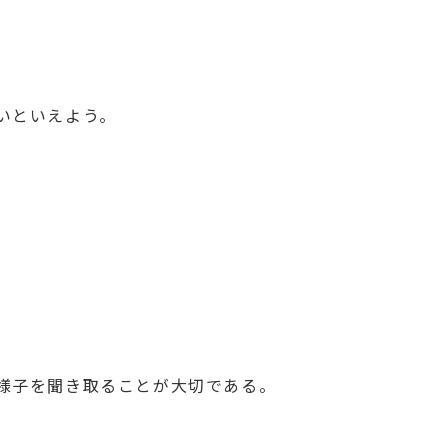
いといえよう。
様子を聞き取ることが大切である。