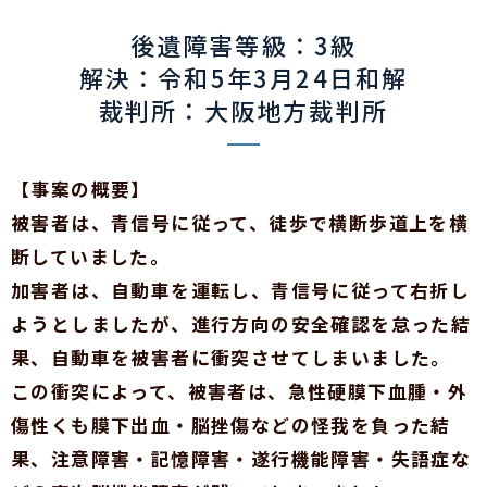
後遺障害等級：3級
解決：令和5年3月24日和解
裁判所：大阪地方裁判所
【事案の概要】
被害者は、青信号に従って、徒歩で横断歩道上を横
断していました。
加害者は、自動車を運転し、青信号に従って右折し
ようとしましたが、進行方向の安全確認を怠った結
果、自動車を被害者に衝突させてしまいました。
この衝突によって、被害者は、急性硬膜下血腫・外
傷性くも膜下出血・脳挫傷などの怪我を負った結
果、注意障害・記憶障害・遂行機能障害・失語症な