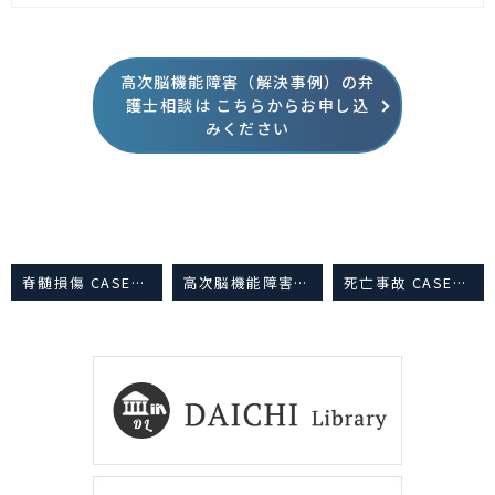
高次脳機能障害（解決事例）の弁
護士相談は
こちらからお申し込
みください
脊髄損傷 CASES11
高次脳機能障害（解決事例）
死亡事故 CASES11