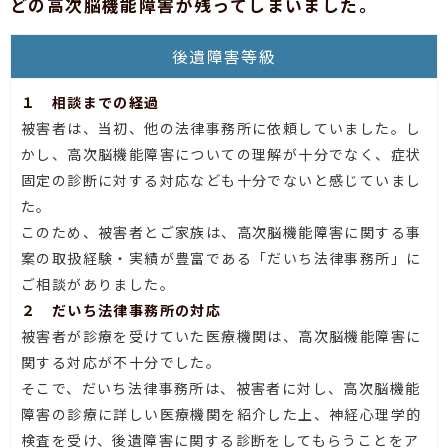
どの高次脳機能障害が残ってしまいました。
後遺障害等級
１ 相談までの経過
被害者は、当初、他の法律事務所に依頼していました。し
かし、高次脳機能障害についての理解が十分でなく、症状
固定の診断に対する対応なども十分でないと感じていまし
た。
このため、被害者とご家族は、高次脳機能障害に関する事
案の取扱経験・実績が豊富である「だいち法律事務所」に
ご相談がありました。
２ だいち法律事務所の対応
被害者が診療を受けていた医療機関は、高次脳機能障害に
関する対応が不十分でした。
そこで、だいち法律事務所は、被害者に対し、高次脳機能
障害の診療に詳しい医療機関を紹介した上、神経心理学的
検査を受け、後遺障害に関する診断をしてもらうことをア