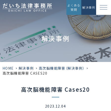
よくある
解決事例
質問
解決事例
HOME
>
解決事例
>
高次脳機能障害（解決事例）
>
高次脳機能障害 CASES20
高次脳機能障害 Cases20
2023.12.04