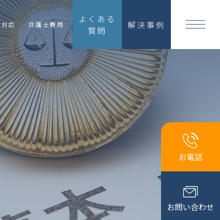
よくある
解決事例
国対応
弁護士費用
質問
お電話
お問い合わせ