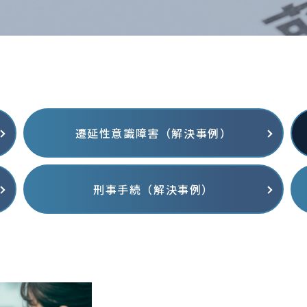
遷延性意識障害（解決事例）
刑事手続（解決事例）