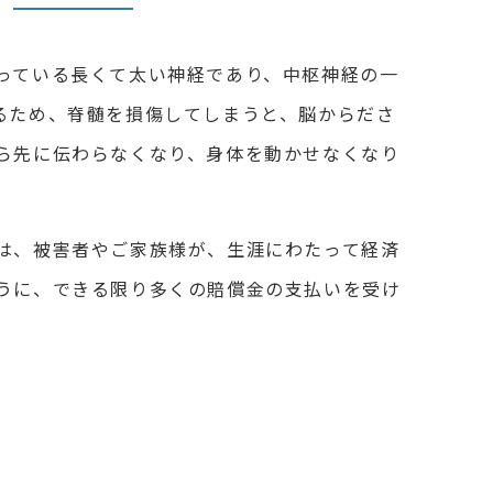
っている長くて太い神経であり、
中枢神経の一
るため、脊髄を損傷してしまうと、脳からださ
ら先に伝わらなくなり、身体を動かせなくなり
は、被害者やご家族様が、生涯にわたって経済
うに、できる限り多くの賠償金の支払いを受け