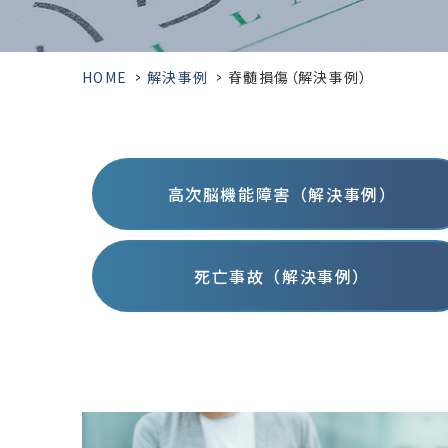
HOME
>
解決事例
>
脊髄損傷（解決事例）
高次脳機能障害（解決事例）
死亡事故（解決事例）