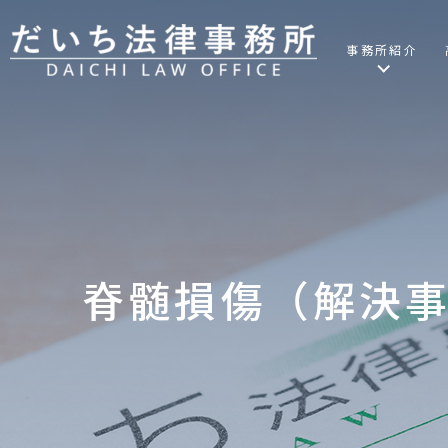
事務所紹介
脊髄損傷（解決