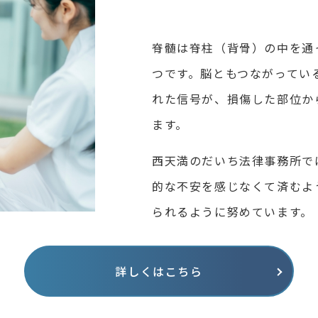
脊髄は脊柱（背骨）の中を通
つです。脳ともつながってい
れた信号が、損傷した部位か
ます。
西天満のだいち法律事務所で
的な不安を感じなくて済むよ
られるように努めています。
詳しくはこちら