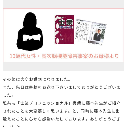
その節は大変お世話になりました。
また、先日は書籍をお送り下さいましてありがとうございま
した。
私共も「士業プロフェッショナル」書籍に藤本先生がご紹介
されたことを大変嬉しく思います。と、同時に藤本先生に出
逢えたことに心から感謝いたしております。ありがとうござ
いました。