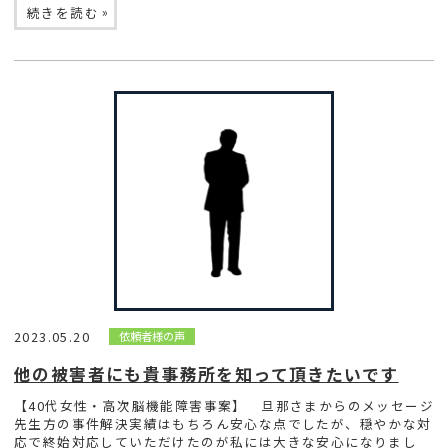
»
続きを読む
2023.05.20
依頼者様の声
他の被害者にも貴事務所を知って頂きたいです
【40代女性・高次脳機能障害事案】 旦那さまからのメッセージ
先生方の事件解決実績はもちろん安心な点でしたが、穏やかな対
応で終始対応していただけたのが私には大きな安心になりまし