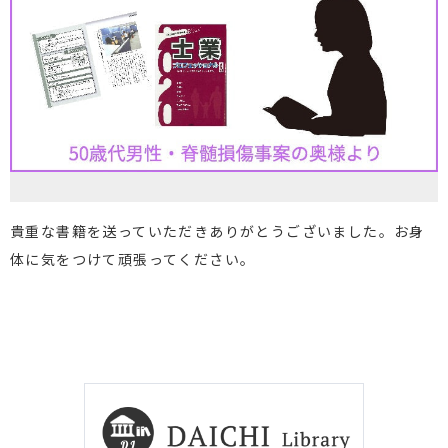
貴重な書籍を送っていただきありがとうございました。お身
体に気をつけて頑張ってください。