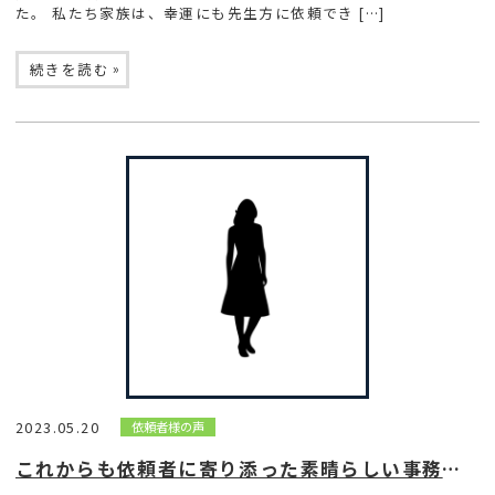
た。 私たち家族は、幸運にも先生方に依頼でき […]
»
続きを読む
2023.05.20
依頼者様の声
これからも依頼者に寄り添った素晴らしい事務所であって下さい