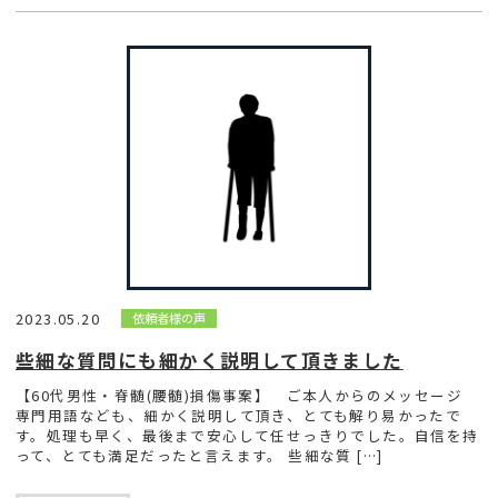
2023.05.20
依頼者様の声
些細な質問にも細かく説明して頂きました
【60代男性・脊髄(腰髄)損傷事案】 ご本人からのメッセージ
専門用語なども、細かく説明して頂き、とても解り易かったで
す。処理も早く、最後まで安心して任せっきりでした。自信を持
って、とても満足だったと言えます。 些細な質 […]